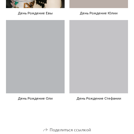
День Рождение Евы
День Рождение Юлии
День Рождение Оли
День Рождение Стефании
Поделиться ссылкой