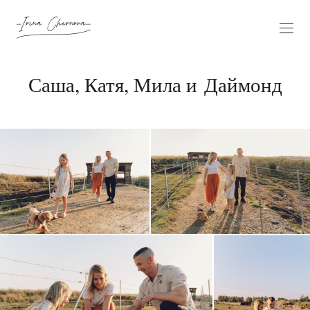
Саша, Катя, Мила и Даймонд