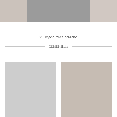
Поделиться ссылкой
СЕМЕЙНЫЕ