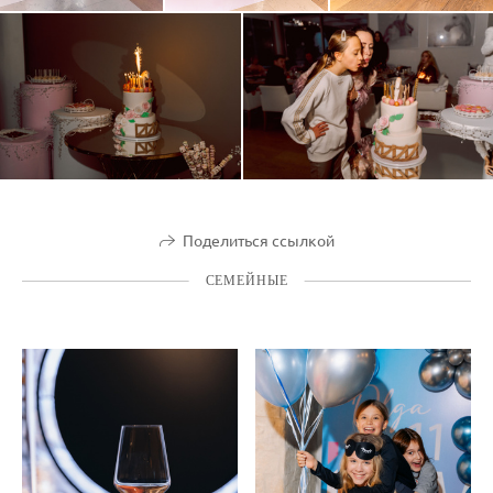
Поделиться ссылкой
СЕМЕЙНЫЕ