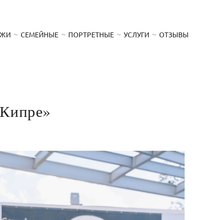
АЖИ
СЕМЕЙНЫЕ
ПОРТРЕТНЫЕ
УСЛУГИ
ОТЗЫВЫ
 Кипре»