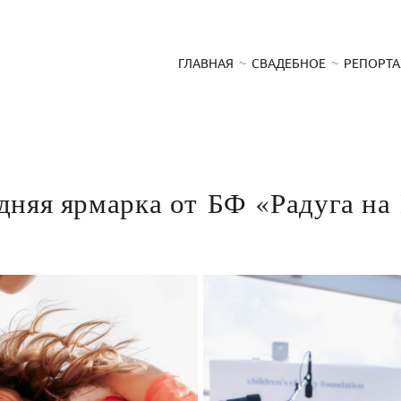
ГЛАВНАЯ
СВАДЕБНОЕ
РЕПОРТ
дняя ярмарка от БФ «Радуга на