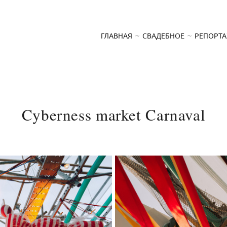
ГЛАВНАЯ
СВАДЕБНОЕ
РЕПОРТ
Cyberness market Carnaval