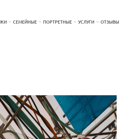
АЖИ
СЕМЕЙНЫЕ
ПОРТРЕТНЫЕ
УСЛУГИ
ОТЗЫВЫ