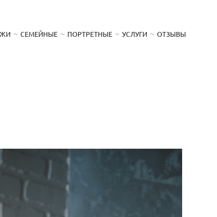
АЖИ
СЕМЕЙНЫЕ
ПОРТРЕТНЫЕ
УСЛУГИ
ОТЗЫВЫ