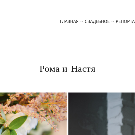
ГЛАВНАЯ
СВАДЕБНОЕ
РЕПОРТ
Рома и Настя